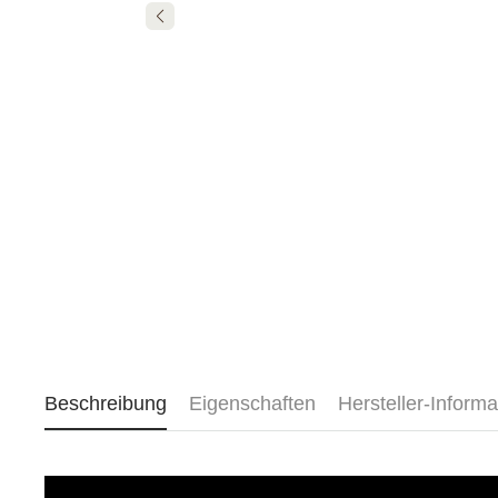
Beschreibung
Eigenschaften
Hersteller-Informa