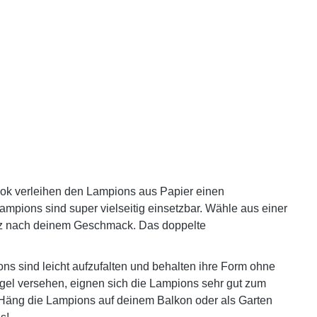
look verleihen den Lampions aus Papier einen
mpions sind super vielseitig einsetzbar. Wähle aus einer
anz nach deinem Geschmack. Das doppelte
s sind leicht aufzufalten und behalten ihre Form ohne
gel versehen, eignen sich die Lampions sehr gut zum
Häng die Lampions auf deinem Balkon oder als Garten