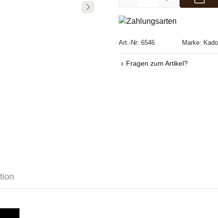
Art.-Nr:
6546
Marke:
Kado
Fragen zum Artikel?
tion