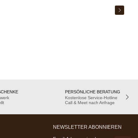
SCHENKE
PERSÖNLICHE BERATUNG
dwerk
Kostenlose Service-Hotline
llt
Call & Meet nach Anfrage
NEWSLETTER ABONNIEREN