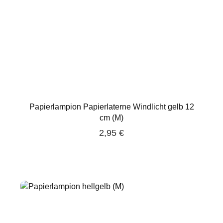
Papierlampion Papierlaterne Windlicht gelb 12
cm (M)
2,95 €