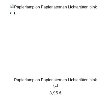
Papierlampion Papierlaternen Lichtertüten pink
(L)
3,95 €