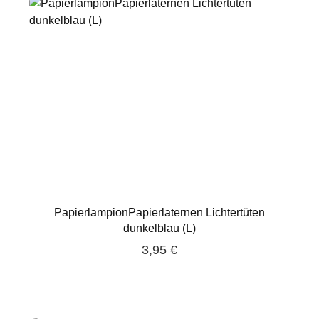
PapierlampionPapierlaternen Lichtertüten
dunkelblau (L)
3,95 €