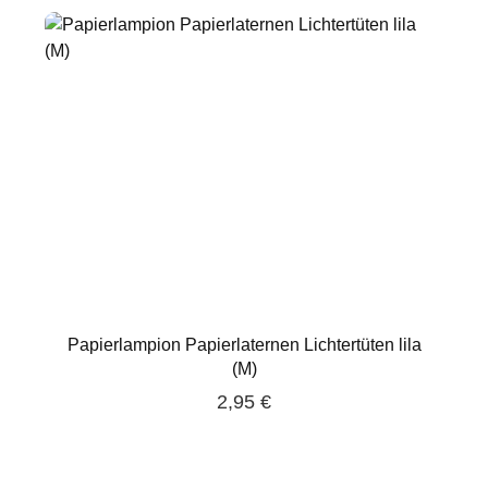
Papierlampion Papierlaternen Lichtertüten lila
(M)
2,95 €