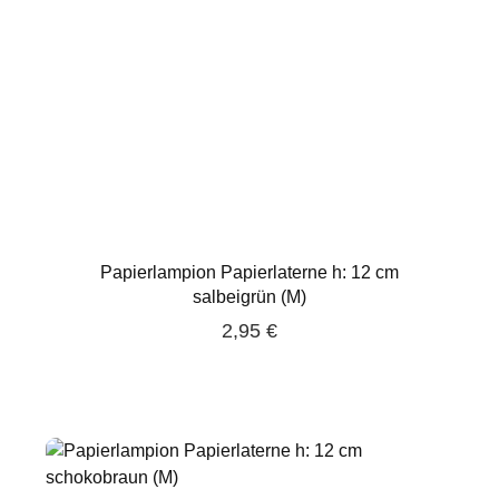
Papierlampion Papierlaterne h: 12 cm
salbeigrün (M)
2,95 €