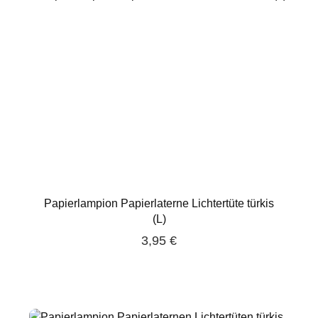
Papierlampion Papierlaterne Lichtertüte türkis
(L)
3,95 €