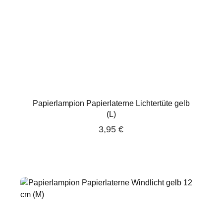
Papierlampion Papierlaterne Lichtertüte gelb
(L)
3,95 €