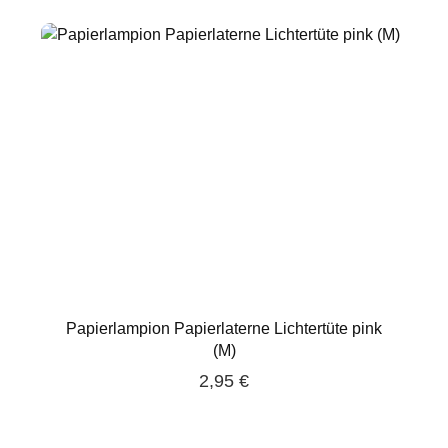
Papierlampion Papierlaterne Lichtertüte pink
(M)
2,95 €