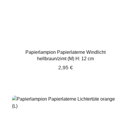
Papierlampion Papierlaterne Windlicht
hellbraun/zimt (M) H: 12 cm
2,95 €