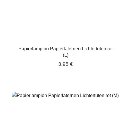
Papierlampion Papierlaternen Lichtertüten rot
(L)
3,95 €