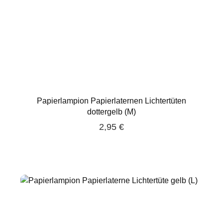
Papierlampion Papierlaternen Lichtertüten
dottergelb (M)
2,95 €