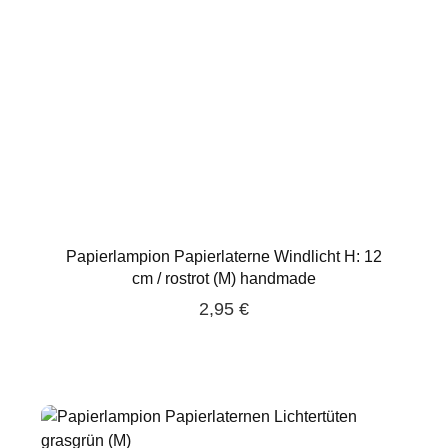
Papierlampion Papierlaterne Windlicht H: 12
cm / rostrot (M) handmade
2,95 €