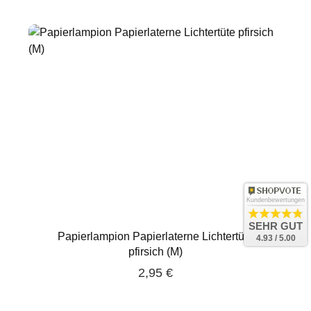
Kundenbewertungen
SEHR GUT
Papierlampion Papierlaterne Lichtertüte
4.93 / 5.00
pfirsich (M)
2,95 €