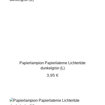
Papierlampion Papierlaterne Lichtertüte
dunkelgrün (L)
3,95 €