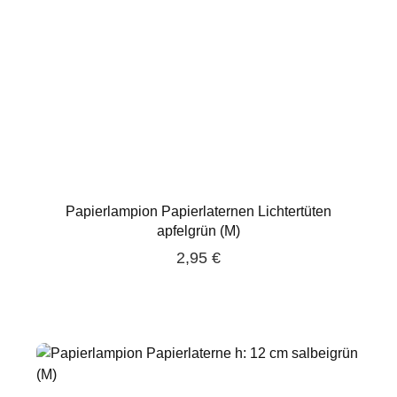
Papierlampion Papierlaternen Lichtertüten
apfelgrün (M)
2,95 €