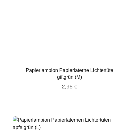
Papierlampion Papierlaterne Lichtertüte
giftgrün (M)
2,95 €