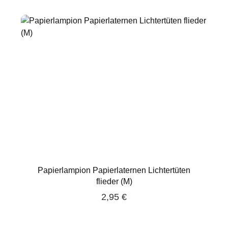
Papierlampion Papierlaternen Lichtertüten
flieder (M)
2,95 €