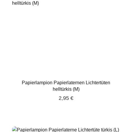
Papierlampion Papierlaternen Lichtertüten
helltürkis (M)
2,95 €