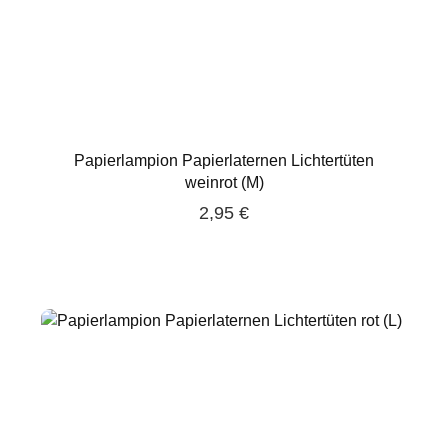
Papierlampion Papierlaternen Lichtertüten
weinrot (M)
2,95 €