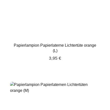
Papierlampion Papierlaterne Lichtertüte orange
(L)
3,95 €