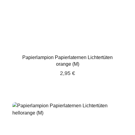
Papierlampion Papierlaternen Lichtertüten
orange (M)
2,95 €