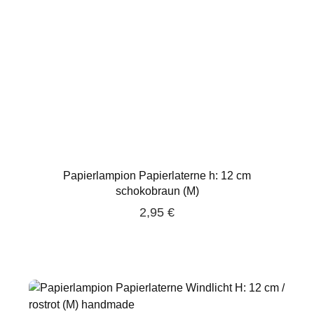
Papierlampion Papierlaterne h: 12 cm
schokobraun (M)
2,95 €