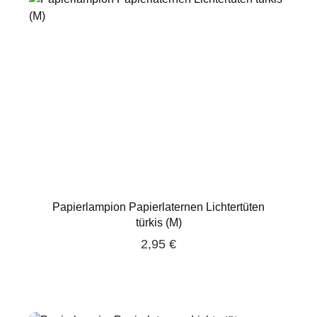
Papierlampion Papierlaternen Lichtertüten
türkis (M)
2,95 €