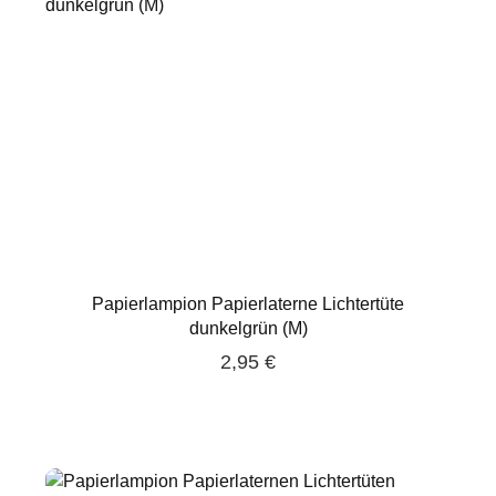
Papierlampion Papierlaterne Lichtertüte
dunkelgrün (M)
2,95 €