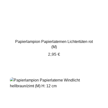
Papierlampion Papierlaternen Lichtertüten rot
(M)
2,95 €