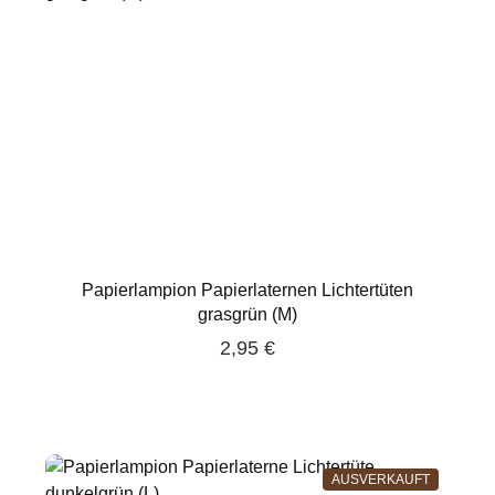
Papierlampion Papierlaternen Lichtertüten
grasgrün (M)
2,95 €
AUSVERKAUFT