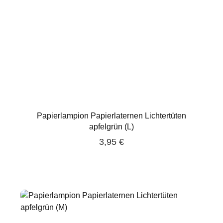
Papierlampion Papierlaternen Lichtertüten
apfelgrün (L)
3,95 €