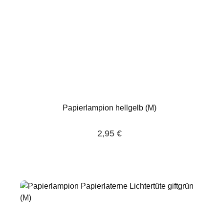
Papierlampion hellgelb (M)
2,95 €