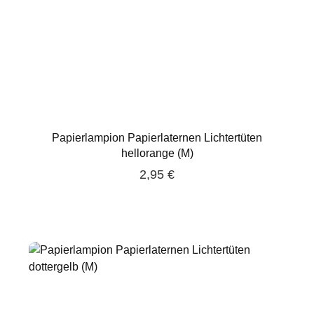
Papierlampion Papierlaternen Lichtertüten
hellorange (M)
2,95 €