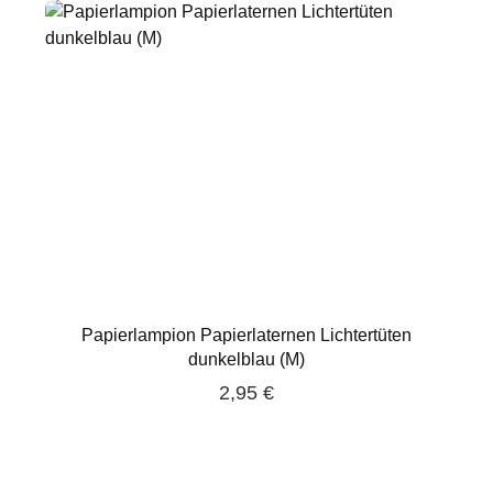
Papierlampion Papierlaternen Lichtertüten
dunkelblau (M)
2,95 €