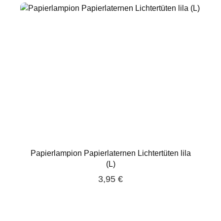
Papierlampion Papierlaternen Lichtertüten lila
(L)
3,95 €