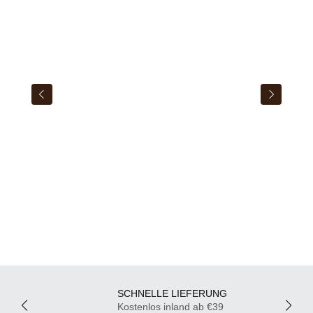
SCHNELLE LIEFERUNG
Kostenlos inland ab €39