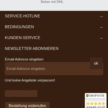
Sicher mit DHL
SERVICE-HOTLINE
BEDINGUNGEN
KUNDEN-SERVICE
NEWSLETTER ABONNIEREN
Email-Adresse eingeben
ok
Und keine Angebote verpassen!
Kundenbewertungen
Bestellung widerrufen
SEHR GUT