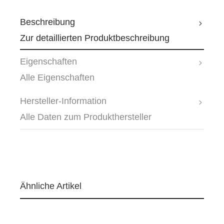
Beschreibung
Zur detaillierten Produktbeschreibung
Eigenschaften
Alle Eigenschaften
Hersteller-Information
Alle Daten zum Produkthersteller
Ähnliche Artikel