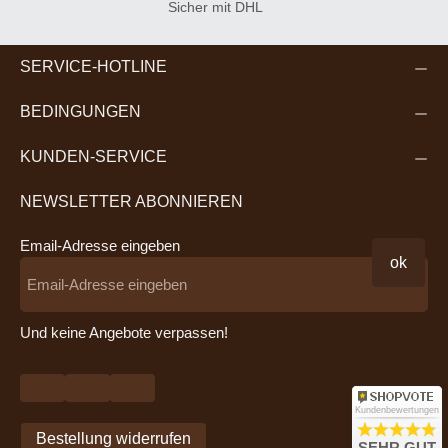
Sicher mit DHL
SERVICE-HOTLINE
BEDINGUNGEN
KUNDEN-SERVICE
NEWSLETTER ABONNIEREN
Email-Adresse eingeben
ok
Und keine Angebote verpassen!
Kundenbewertungen
Bestellung widerrufen
SEHR GUT