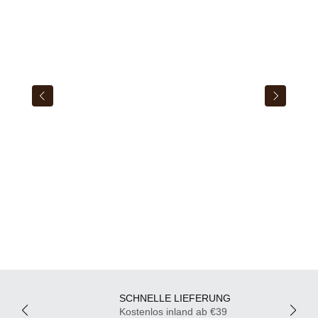
SCHNELLE LIEFERUNG
Kostenlos inland ab €39