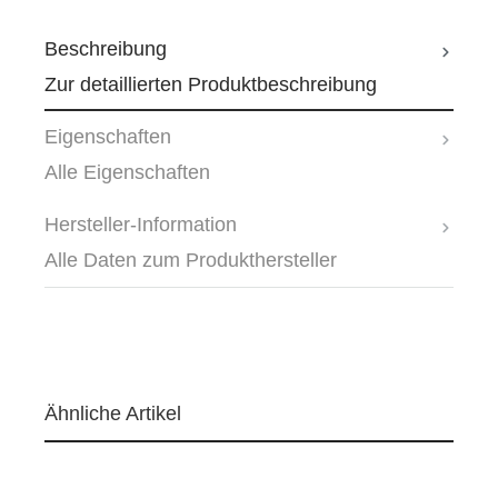
Beschreibung
Zur detaillierten Produktbeschreibung
Eigenschaften
Alle Eigenschaften
Hersteller-Information
Alle Daten zum Produkthersteller
Ähnliche Artikel