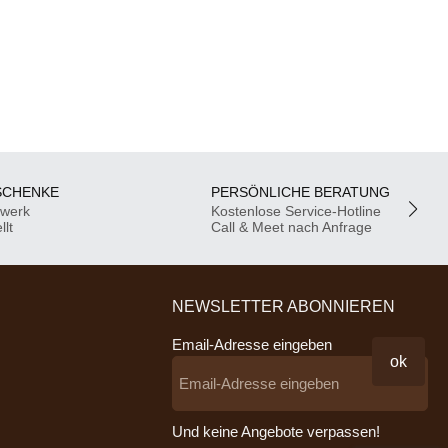
SCHENKE
PERSÖNLICHE BERATUNG
dwerk
Kostenlose Service-Hotline
llt
Call & Meet nach Anfrage
NEWSLETTER ABONNIEREN
Email-Adresse eingeben
ok
Und keine Angebote verpassen!