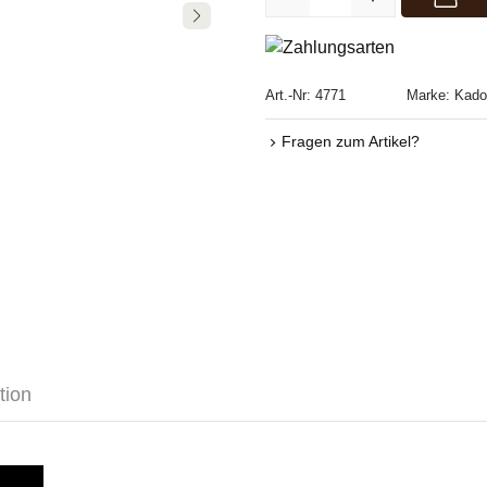
Art.-Nr:
4771
Marke:
Kado
Fragen zum Artikel?
tion