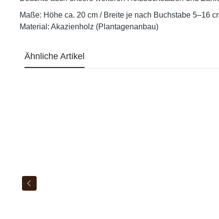
Maße: Höhe ca. 20 cm / Breite je nach Buchstabe 5–16 cm
Material: Akazienholz (Plantagenanbau)
Ähnliche Artikel