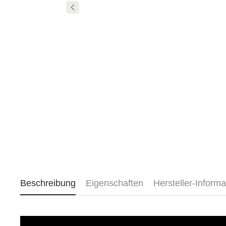
Beschreibung
Eigenschaften
Hersteller-Informa